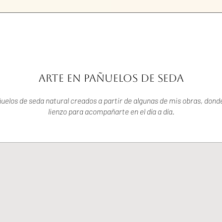
ARTE EN PAÑUELOS DE SEDA
elos de seda natural creados a partir de algunas de mis obras, donde
lienzo para acompañarte en el día a día.