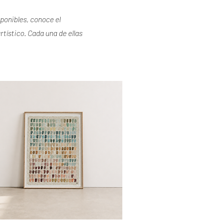
sponibles, conoce el
tístico. Cada una de ellas