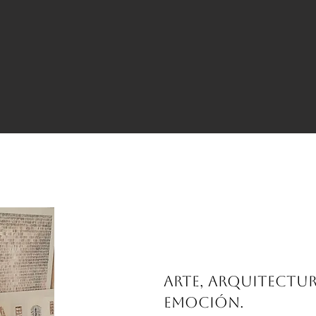
Arte, arquitectur
emoción.