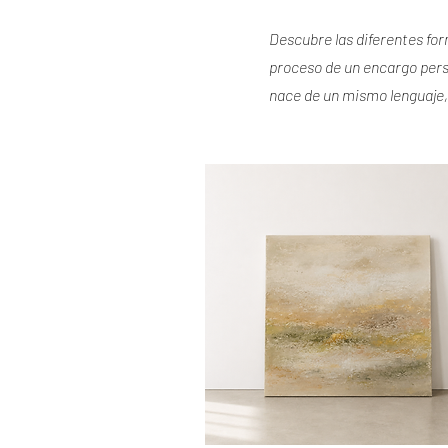
Descubre las diferentes for
proceso de un encargo perso
nace de un mismo lenguaje, 