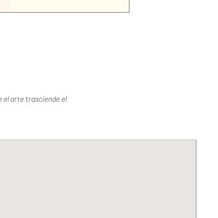
 el arte trasciende el