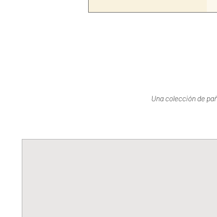
Una colección de pañu