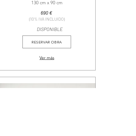
130 cm x 90 cm
690 €
(10% IVA INCLUIDO)
DISPONIBLE
RESERVAR OBRA
Ver más