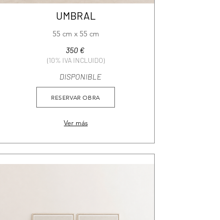
UMBRAL
55 cm x 55 cm
350 €
(10% IVA INCLUIDO)
DISPONIBLE
RESERVAR OBRA
Ver más