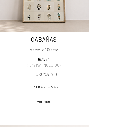
CABAÑAS
70 cm x 100 cm
600 €
(10% IVA INCLUIDO)
DISPONIBLE
RESERVAR OBRA
Ver más