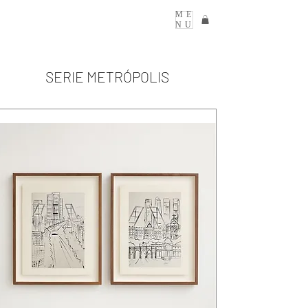
ME
NU
SERIE METRÓPOLIS