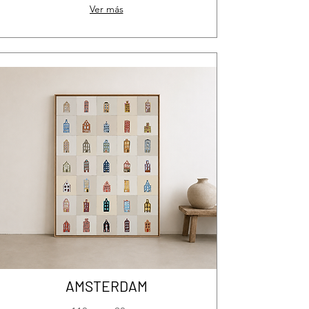
Ver más
AMSTERDAM