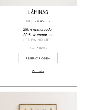
LÁMINAS
60 cm X 45 cm
290 € enmarcada.
180 € sin enmarcar.
(10% IVA INCLUIDO)
DISPONIBLE
RESERVAR OBRA
Ver más