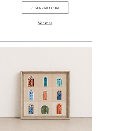
RESERVAR OBRA
Ver más