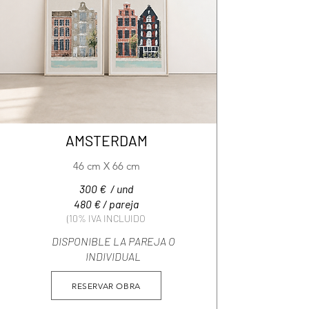
AMSTERDAM
46 cm X 66 cm
300 € / und
480 € / pareja
(10% IVA INCLUIDO
DISPONIBLE LA PAREJA O
INDIVIDUAL
RESERVAR OBRA