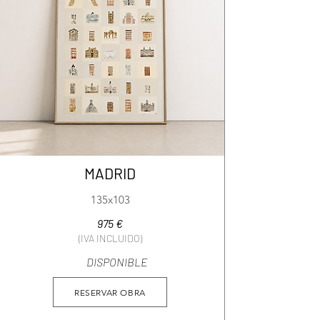
MADRID
135x103
975 €
(IVA INCLUIDO)
DISPONIBLE
RESERVAR OBRA