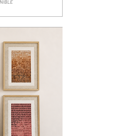
NIBLE