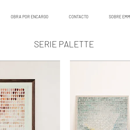
OBRA POR ENCARGO
CONTACTO
SOBRE EMM
SERIE PALETTE