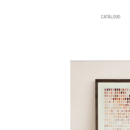
CATÁLOGO